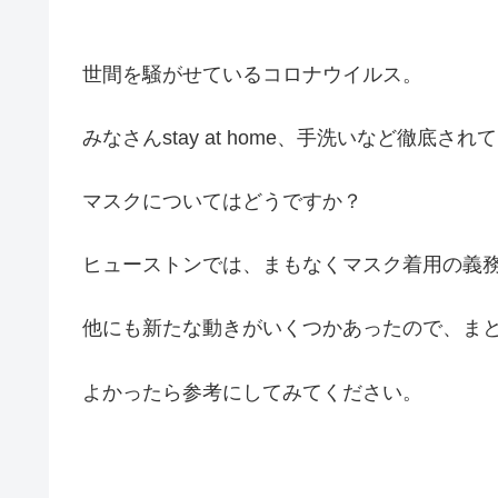
世間を騒がせているコロナウイルス。
みなさんstay at home、手洗いなど徹底さ
マスクについてはどうですか？
ヒューストンでは、まもなくマスク着用の義
他にも新たな動きがいくつかあったので、ま
よかったら参考にしてみてください。