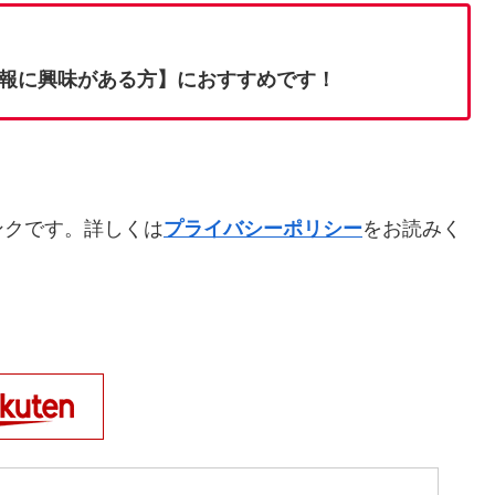
報に興味がある方】におすすめです！
ンクです。詳しくは
プライバシーポリシー
をお読みく