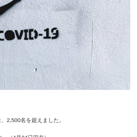
2,500名を超えました。