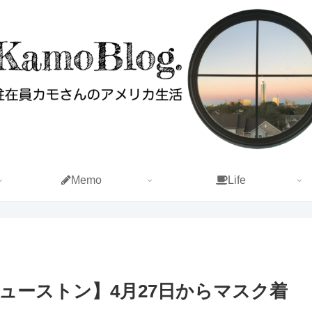
Memo
Life
ューストン】4月27日からマスク着