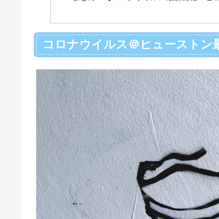
コロナウイルス＠ヒューストン