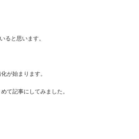
れていると思います。
務化が始まります。
とめて記事にしてみました。