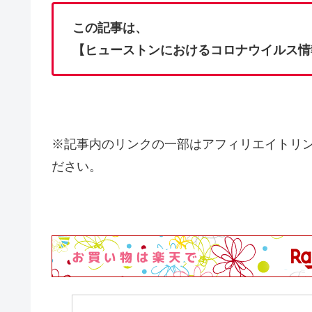
この記事は、
【ヒューストンにおけるコロナウイルス情
※記事内のリンクの一部はアフィリエイトリ
ださい。