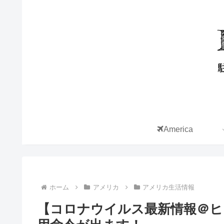
America
ホーム
アメリカ
アメリカ生活情報
【コロナウイルス最新情報＠ヒ