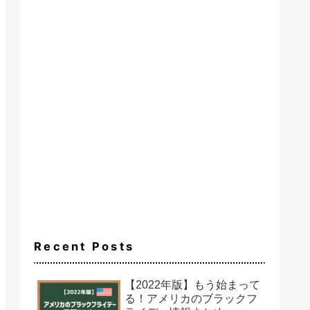
Recent Posts
【2022年版】もう始まって
る！アメリカのブラックフ