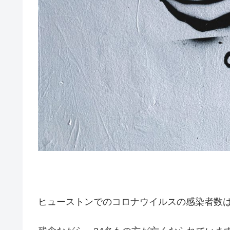
ヒューストンでのコロナウイルスの感染者数は、