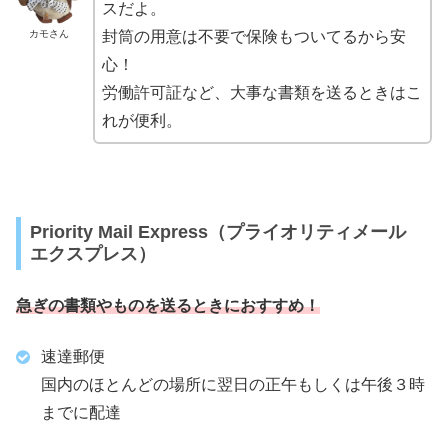
スだよ。
カモさん
封筒の用意は不要で保険もついてるから安
心！
労働許可証など、大事な書類を送るときはこ
れが便利。
Priority Mail Express（プライオリティメール
エクスプレス）
急ぎの書類やものを送るときにおすすめ！
速達郵便
国内のほとんどの場所に翌日の正午もしくは午後３時
までに配達