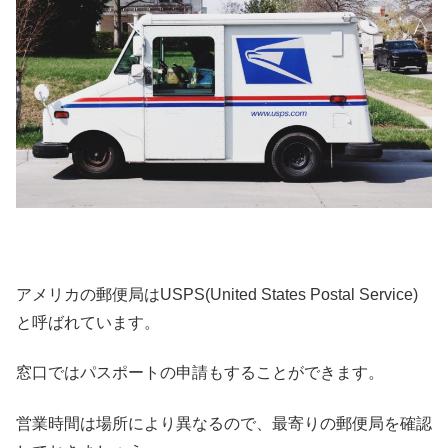
アメリカの郵便局はUSPS(United States Postal Service)
と呼ばれています。
窓口ではパスポートの申請もすることができます。
営業時間は場所により異なるので、最寄りの郵便局を確認