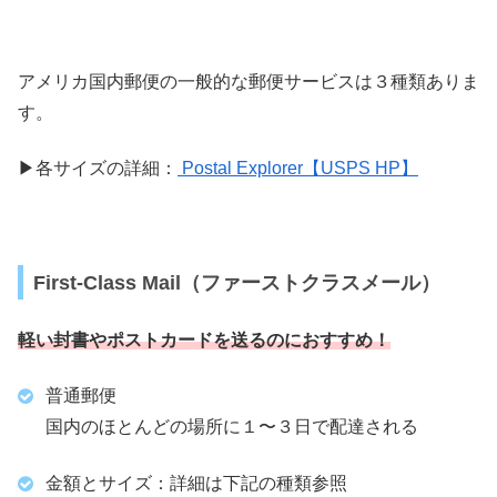
アメリカ国内郵便の一般的な郵便サービスは３種類ありま
す。
▶︎各サイズの詳細：
Postal Explorer【USPS HP】
First-Class Mail（ファーストクラスメール）
軽い封書やポストカードを送るのにおすすめ！
普通郵便
国内のほとんどの場所に１〜３日で配達される
金額とサイズ：詳細は下記の種類参照