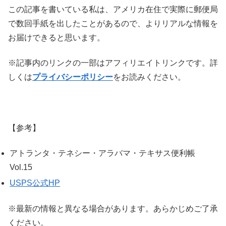
この記事を書いている私は、アメリカ在住で実際に郵便局
で数回手紙を出したことがあるので、よりリアルな情報を
お届けできると思います。
※記事内のリンクの一部はアフィリエイトリンクです。詳
しくは
プライバシーポリシー
をお読みください。
【参考】
アトランタ・テネシー・アラバマ・テキサス便利帳
Vol.15
USPS公式HP
※最新の情報と異なる場合があります。あらかじめご了承
ください。