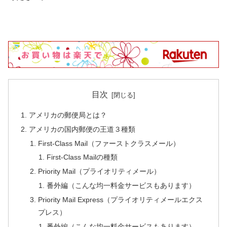
目次
アメリカの郵便局とは？
アメリカの国内郵便の王道３種類
First-Class Mail（ファーストクラスメール）
First-Class Mailの種類
Priority Mail（プライオリティメール）
番外編（こんな均一料金サービスもあります）
Priority Mail Express（プライオリティメールエクス
プレス）
番外編（こんな均一料金サービスもあります）