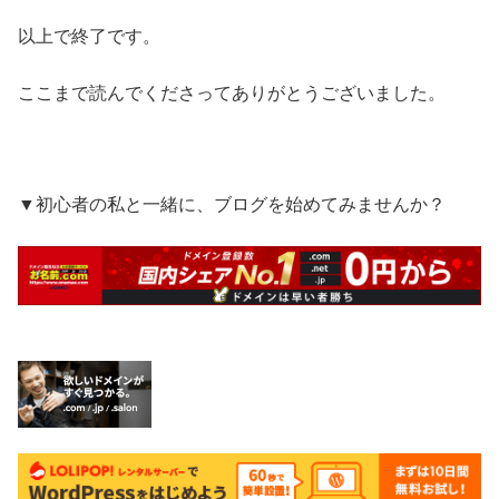
以上で終了です。
ここまで読んでくださってありがとうございました。
▼初心者の私と一緒に、ブログを始めてみませんか？