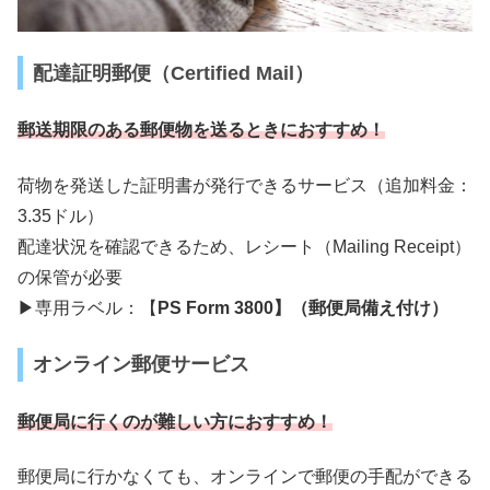
配達証明郵便（Certified Mail）
郵送期限のある郵便物を送るときにおすすめ！
荷物を発送した証明書が発行できるサービス（追加料金：
3.35ドル）
配達状況を確認できるため、レシート（Mailing Receipt）
の保管が必要
▶︎専用ラベル：【
PS Form 3800】（郵便局備え付け）
オンライン郵便サービス
郵便局に行くのが難しい方におすすめ！
郵便局に行かなくても、オンラインで郵便の手配ができる