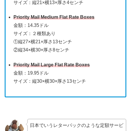
サイズ：縦21×横13×厚さ4センチ
Priority Mail Medium Flat Rate Boxes
金額：14.35ドル
サイズ：２種類あり
①縦27×横21×厚さ13センチ
②縦34×横30×厚さ8センチ
Priority Mail Large Flat Rate Boxes
金額：19.95ドル
サイズ：縦30×横30×厚さ13センチ
日本でいうレターパックのような定額サービ