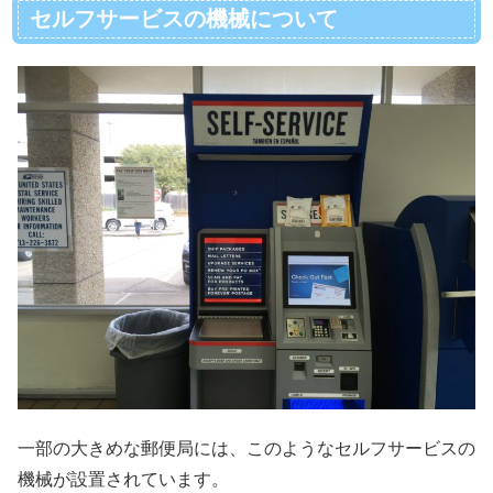
セルフサービスの機械について
一部の大きめな郵便局には、このようなセルフサービスの
機械が設置されています。