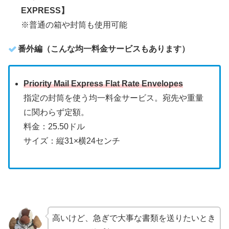
EXPRESS】
※普通の箱や封筒も使用可能
番外編（こんな均一料金サービスもあります）
Priority Mail Express Flat Rate Envelopes
指定の封筒を使う均一料金サービス。宛先や重量
に関わらず定額。
料金：25.50ドル
サイズ：縦31×横24センチ
高いけど、急ぎで大事な書類を送りたいとき