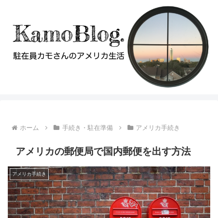
ホーム
手続き・駐在準備
アメリカ手続き
アメリカの郵便局で国内郵便を出す方法
アメリカ手続き