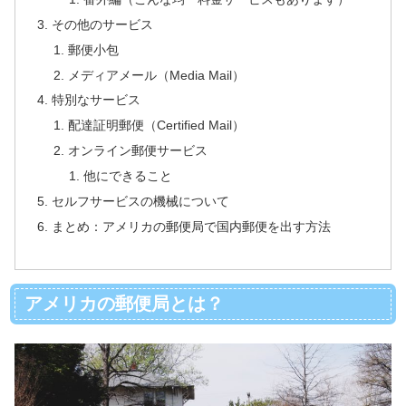
その他のサービス
郵便小包
メディアメール（Media Mail）
特別なサービス
配達証明郵便（Certified Mail）
オンライン郵便サービス
他にできること
セルフサービスの機械について
まとめ：アメリカの郵便局で国内郵便を出す方法
アメリカの郵便局とは？