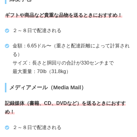
ギフトや商品など貴重な品物を送るときにおすすめ！
２～８日で配達される
金額：6.65ドル〜（重さと配達距離によって計算され
る）
サイズ：長さと胴回りの合計が330センチまで
最大重量：70lb（31.8kg）
メディアメール（Media Mail）
記録媒体（書籍、CD、DVDなど）を送るときにおすす
め！
２～８日で配達される