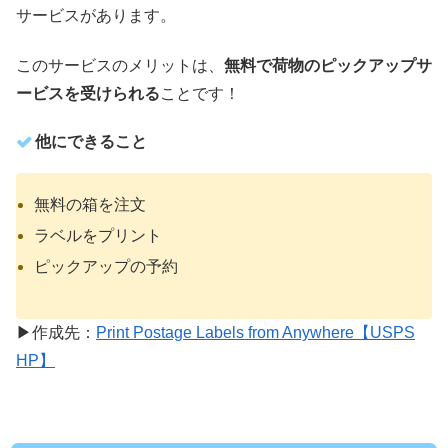
サービスがあります。
このサービスのメリットは、
無料で荷物のピックアップサ
ービスを受けられる
ことです！
他にできること
無料の箱を注文
ラベルをプリント
ピックアップの予約
▶︎作成先：
Print Postage Labels from Anywhere【USPS
HP】