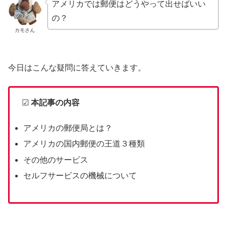
アメリカでは郵便はどうやって出せばいい
の？
カモさん
今日はこんな疑問に答えていきます。
☑
本記事の内容
アメリカの郵便局とは？
アメリカの国内郵便の王道３種類
その他のサービス
セルフサービスの機械について