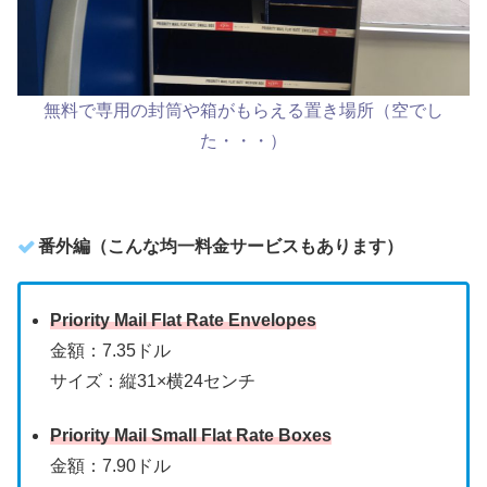
無料で専用の封筒や箱がもらえる置き場所（空でし
た・・・）
番外編（こんな均一料金サービスもあります）
Priority Mail Flat Rate Envelopes
金額：7.35ドル
サイズ：縦31×横24センチ
Priority Mail Small Flat Rate Boxes
金額：7.90ドル