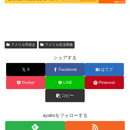
アメリカ手続き
アメリカ生活情報
シェアする
X
Facebook
はてブ
Pocket
LINE
Pinterest
コピー
ayakoをフォローする