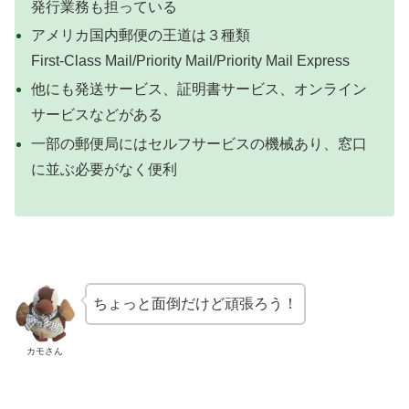
発行業務も担っている
アメリカ国内郵便の王道は３種類
First-Class Mail/Priority Mail/Priority Mail Express
他にも発送サービス、証明書サービス、オンライン
サービスなどがある
一部の郵便局にはセルフサービスの機械あり、窓口
に並ぶ必要がなく便利
ちょっと面倒だけど頑張ろう！
カモさん