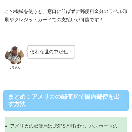
この機械を使うと、窓口に並ばずに郵便料金分のラベル印
刷やクレジットカードでの支払いが可能です！
便利な世の中だね！
カモさん
まとめ：アメリカの郵便局で国内郵便を出
す方法
アメリカの郵便局はUSPSと呼ばれ、パスポートの