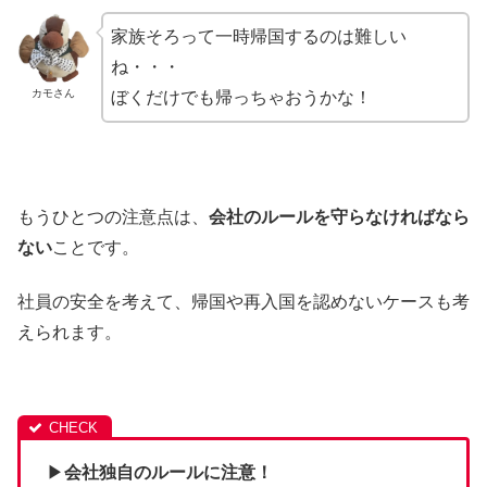
家族そろって一時帰国するのは難しい
ね・・・
カモさん
ぼくだけでも帰っちゃおうかな！
もうひとつの注意点は、
会社のルールを守らなければなら
ない
ことです。
社員の安全を考えて、帰国や再入国を認めないケースも考
えられます。
▶︎
会社独自のルールに注意！