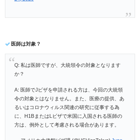
医師は対象？
Q: 私は医師ですが、大統領令の対象となります
か？
A: 医師でJビザを申請される方は、今回の大統領
令の対象とはなりません。また、医療の提供、あ
るいはコロナウィルス関連の研究に従事する為
に、H1BまたはLビザで米国に入国される医師の
方は、例外として考慮される場合があります。