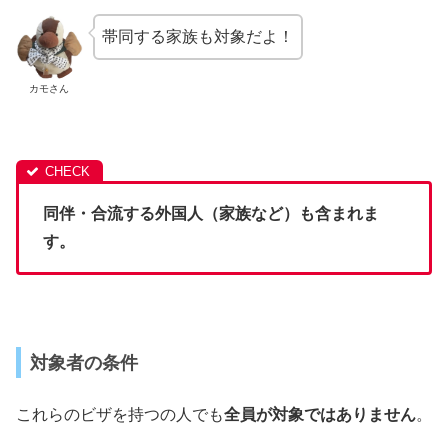
帯同する家族も対象だよ！
カモさん
同伴・合流する外国人（家族など）も含まれま
す。
対象者の条件
これらのビザを持つの人でも
全員が対象ではありません
。