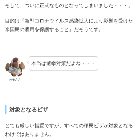
そして、ついに正式なものとなってしまいました・・・。
目的は『新型コロナウイルス感染拡大により影響を受けた
米国民の雇用を保護すること』だそうです。
本当は選挙対策だよね・・・
カモさん
対象となるビザ
とても厳しい措置ですが、すべての移民ビザが対象となる
わけではありません。