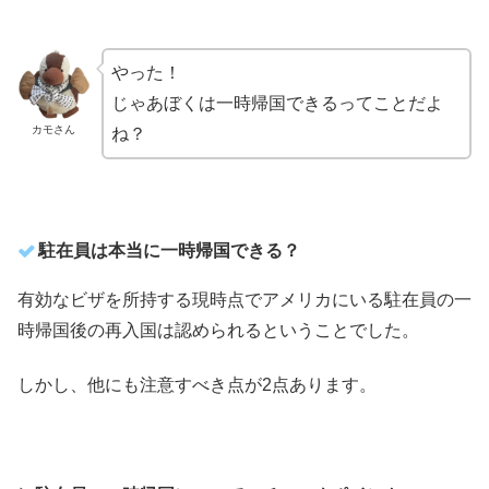
やった！
じゃあぼくは一時帰国できるってことだよ
カモさん
ね？
駐在員は本当に一時帰国できる？
有効なビザを所持する現時点でアメリカにいる駐在員の一
時帰国後の再入国は認められるということでした。
しかし、他にも注意すべき点が2点あります。