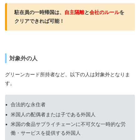
駐在員の一時帰国は、
自主隔離
と
会社のルール
を
クリアできれば可能！
対象外の人
グリーンカード所持者など、以下の人は対象外となりま
す。
合法的な永住者
米国人の配偶者または子である外国人
米国の食品サプライチェーンに不可欠な一時的な労
働・サービスを提供する外国人