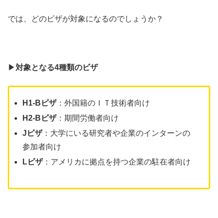
では、どのビザが対象になるのでしょうか？
▶︎
対象となる4種類のビザ
H1-Bビザ
：外国籍のＩＴ技術者向け
H2-Bビザ
：期間労働者向け
Jビザ
：大学にいる研究者や企業のインターンの
参加者向け
Lビザ
：アメリカに拠点を持つ企業の駐在者向け