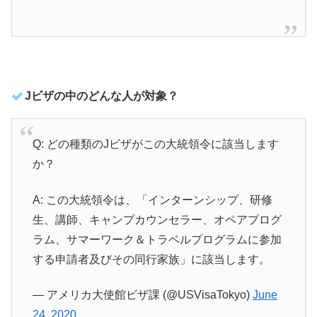
Jビザの中のどんな人が対象？
Q: どの種類のJビザがこの大統領令に該当します
か？
A: この大統領令は、「インターンシップ、研修
生、講師、キャンプカウンセラー、オペアプログ
ラム、サマーワーク＆トラベルプログラムに参加
する申請者及びその同行家族」に該当します。
— アメリカ大使館ビザ課 (@USVisaTokyo)
June
24, 2020