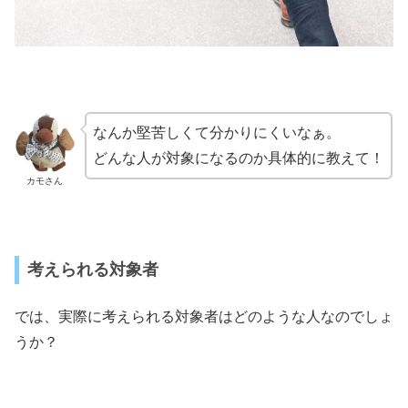
なんか堅苦しくて分かりにくいなぁ。
どんな人が対象になるのか具体的に教えて！
カモさん
考えられる対象者
では、実際に考えられる対象者はどのような人なのでしょ
うか？