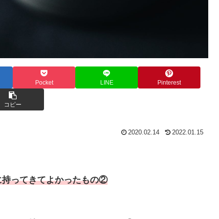
Pocket
LINE
Pinterest
コピー
2020.02.14
2022.01.15
に持ってきてよかったもの②