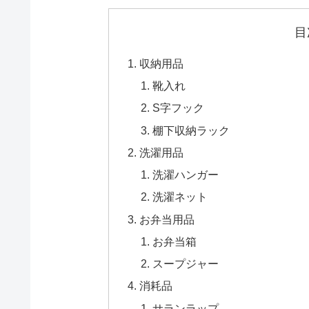
目
収納用品
靴入れ
S字フック
棚下収納ラック
洗濯用品
洗濯ハンガー
洗濯ネット
お弁当用品
お弁当箱
スープジャー
消耗品
サランラップ