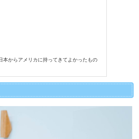
日本からアメリカに持ってきてよかったもの