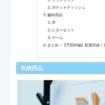
ポケットティッシュ
趣味用品
本
レターセット
ゲーム
まとめ：【予想外編】駐妻目線！
収納用品