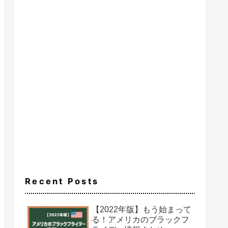
Recent Posts
【2022年版】もう始まって
る！アメリカのブラックフ