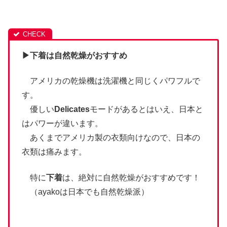
▶︎
下着は自然乾燥がおすすめ
アメリカの乾燥機は洗濯機と同じくパワフルで
す。
優しい
Delicates
モードがあるとはいえ、日本と
はパワーが違います。
あくまでアメリカ製の衣類向けなので、日本の
衣類は痛みます。
特に
下着
は、絶対に自然乾燥がおすすめです！
（ayakoは日本でも自然乾燥派）