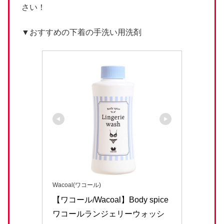
さい！
▼おすすめの下着の手洗い用洗剤
Wacoal(ワコール)
【ワコール/Wacoal】Body spice 
ワコールランジェリーウォッシ