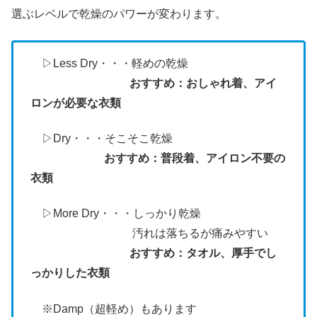
選ぶレベルで乾燥のパワーが変わります。
▷Less Dry・・・軽めの乾燥
おすすめ：おしゃれ着、アイ
ロンが必要な衣類
▷Dry・・・そこそこ乾燥
おすすめ：普段着、アイロン不要の
衣類
▷More Dry・・・しっかり乾燥
汚れは落ちるが痛みやすい
おすすめ：タオル、厚手でし
っかりした衣類
※Damp（超軽め）もあります