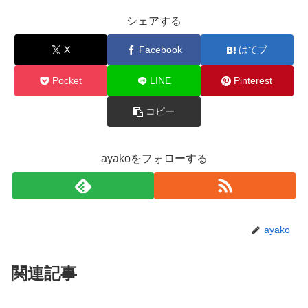
シェアする
X
Facebook
はてブ
Pocket
LINE
Pinterest
コピー
ayakoをフォローする
ayako
関連記事