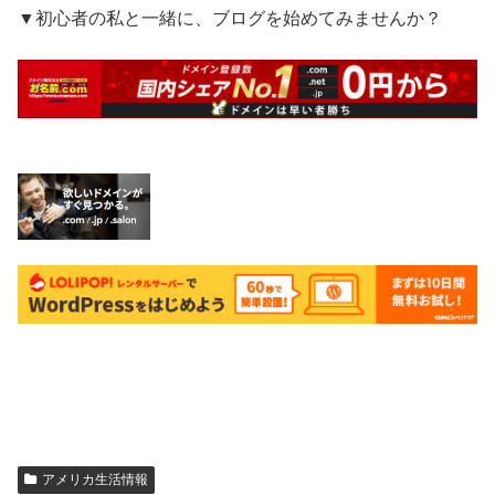
▼初心者の私と一緒に、ブログを始めてみませんか？
アメリカ生活情報