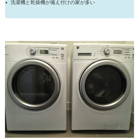
洗濯機と乾燥機が備え付けの家が多い