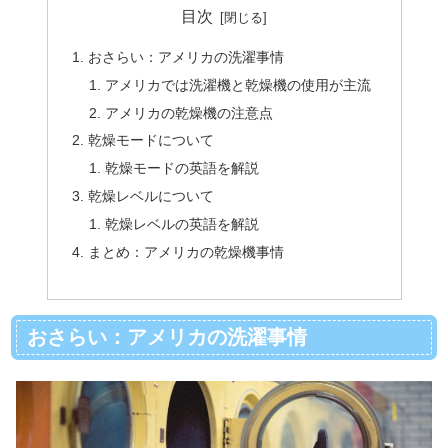
目次
おさらい：アメリカの洗濯事情
アメリカでは洗濯機と乾燥機の使用が主流
アメリカの乾燥機の注意点
乾燥モードについて
乾燥モードの英語を解説
乾燥レベルについて
乾燥レベルの英語を解説
まとめ：アメリカの乾燥機事情
おさらい：アメリカの洗濯事情