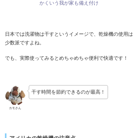
かくいう我が家も備え付け
日本では洗濯物は干すというイメージで、乾燥機の使用は
少数派ですよね。
でも、実際使ってみるとめちゃめちゃ便利で快適です！
干す時間を節約できるのが最高！
カモさん