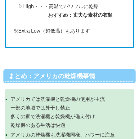
▷High・・・高温でパワフルに乾燥
おすすめ：丈夫な素材の衣類
※Extra Low（超低温）もあります
まとめ：アメリカの乾燥機事情
アメリカでは洗濯機と乾燥機の使用が主流
一部の地域では外干し禁止
多くの家で洗濯機と乾燥機が備え付け
乾燥機のある生活は快適
アメリカの乾燥機も洗濯機同様、パワーに注意