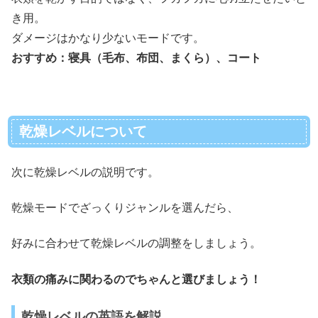
き用。
ダメージはかなり少ないモードです。
おすすめ：寝具
（毛布、布団、まくら）
、コート
乾燥レベルについて
次に乾燥レベルの説明です。
乾燥モードでざっくりジャンルを選んだら、
好みに合わせて乾燥レベルの調整をしましょう。
衣類の痛みに関わるのでちゃんと選びましょう！
乾燥レベルの英語を解説