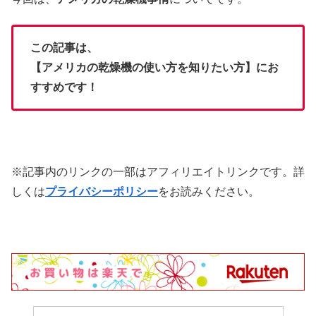
この記事は、
【アメリカの乾燥機の使い方を知りたい方】にお
すすめです！
※記事内のリンクの一部はアフィリエイトリンクです。詳
しくは
プライバシーポリシー
をお読みください。