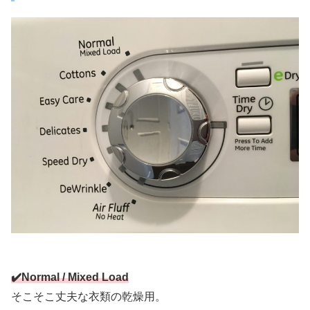
✔️Normal / Mixed Load
そこそこ丈夫な衣類の乾燥用。