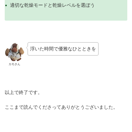
適切な乾燥モードと乾燥レベルを選ぼう
浮いた時間で優雅なひとときを
カモさん
以上で終了です。
ここまで読んでくださってありがとうございました。