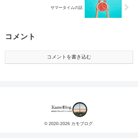
サマータイムの話
コメント
コメントを書き込む
© 2020-2026 カモブログ.