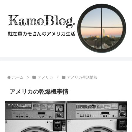
ホーム
アメリカ
アメリカ生活情報
アメリカの乾燥機事情
アメリカ生活情報