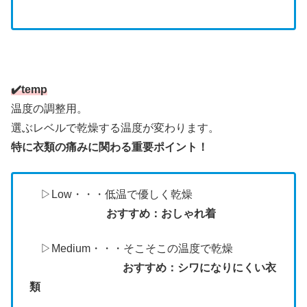
✔️temp
温度の調整用。
選ぶレベルで乾燥する温度が変わります。
特に衣類の痛みに関わる重要ポイント！
▷Low・・・低温で優しく乾燥
おすすめ：おしゃれ着
▷Medium・・・そこそこの温度で乾燥
おすすめ：シワになりにくい衣
類