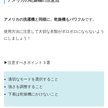
アメリカの乾燥機の注意点
アメリカの洗濯機と同様に、乾燥機もパワフル
です。
使用方法に注意して大切な衣類がボロボロにならないよう
にしましょう！
▶︎注意すべきポイント３選
適切なモードを選択すること
強さを調整すること
下着は乾燥機にかけないこと