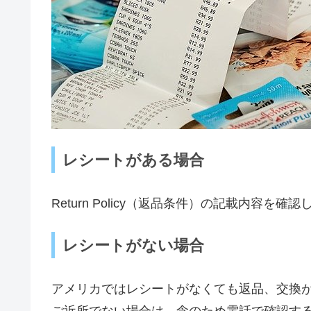
レシートがある場合
Return Policy（返品条件）の記載内容を確
レシートがない場合
アメリカではレシートがなくても返品、交換
ご近所でない場合は、念のため電話で確認す