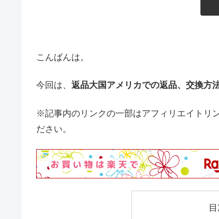
こんばんは。
今回は、
返品大国アメリカでの返品、交換方
※記事内のリンクの一部はアフィリエイトリ
ださい。
目