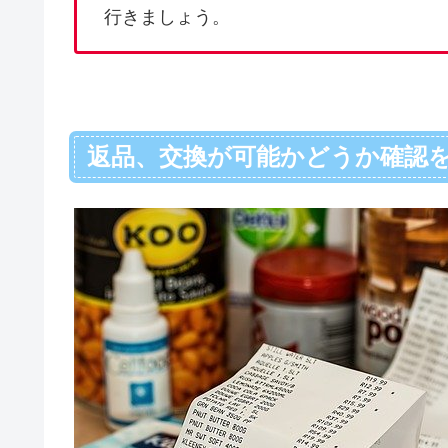
行きましょう。
返品、交換が可能かどうか確認