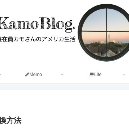
Memo
Life
換方法