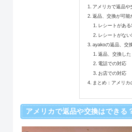
アメリカで返品や
返品、交換が可能
レシートがある
レシートがない
ayakoの返品、
返品、交換した
電話での対応
お店での対応
まとめ：アメリカ
アメリカで返品や交換はできる