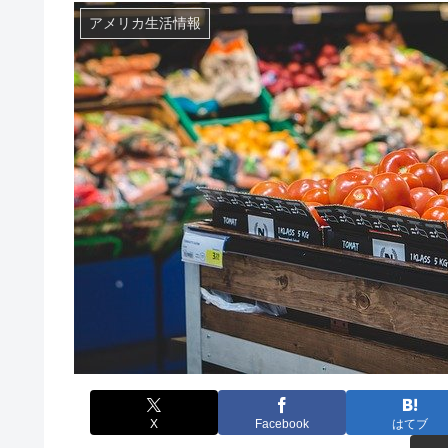
アメリカ生活情報
X
Facebook
はてブ