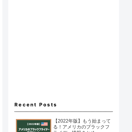
Recent Posts
【2022年版】もう始まって
る！アメリカのブラックフ