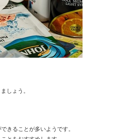
認しましょう。
ができることが多いようです。
ることをおすすめします。