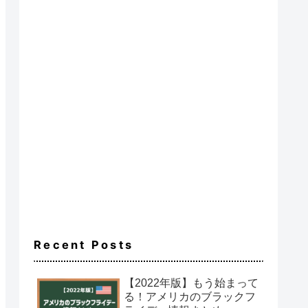
Recent Posts
【2022年版】もう始まって
る！アメリカのブラックフ