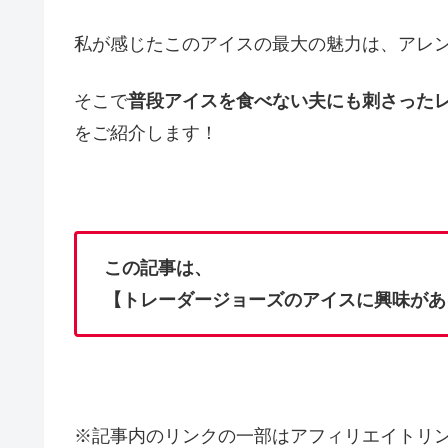
私が感じたこのアイスの最大の魅力は、アレ
そこで
普段アイスを食べない夫にも刺さった
をご紹介します！
この記事は、
【トレーダージョーズのアイスに興味があ
※記事内のリンクの一部はアフィリエイトリ