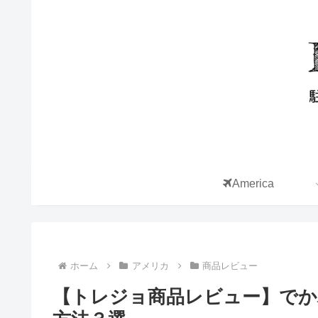
America
ホーム
アメリカ
商品レビュー
【トレジョ商品レビュー】で