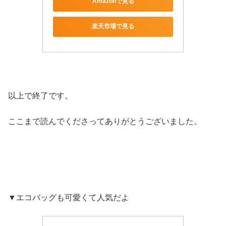
Amazonで見る
楽天市場で見る
以上で終了です。
ここまで読んでくださってありがとうございました。
▼エコバッグも可愛くて人気だよ