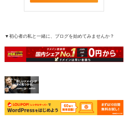
▼初心者の私と一緒に、ブログを始めてみませんか？