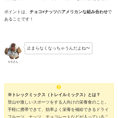
ポイントは、
チョコ×ナッツ
の
アメリカンな組み合わせ
で
あることです！
止まらなくなっちゃうんだよね〜
カモさん
※トレックミックス（トレイルミックス）とは？
登山や激しいスポーツをする人向けの栄養食のこと。
手軽に携帯できて、効率よく栄養を補給できるドライ
フルーツ、ナッツ、チョコレートなどが入っているこ