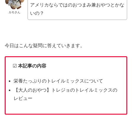
アメリカならではのおつまみ兼おやつとかな
カモさん
いの？
今日はこんな疑問に答えていきます。
☑
本記事の内容
栄養たっぷりのトレイルミックスについて
【大人のおやつ】トレジョのトレイルミックスの
レビュー