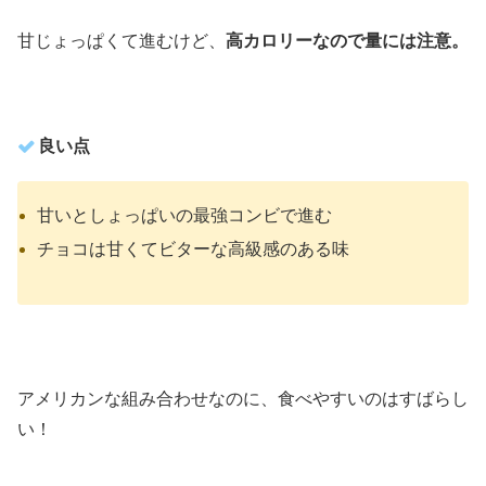
甘じょっぱくて進むけど、
高カロリーなので量には注意。
良い点
甘いとしょっぱいの最強コンビで進む
チョコは甘くてビターな高級感のある味
アメリカンな組み合わせなのに、食べやすいのはすばらし
い！