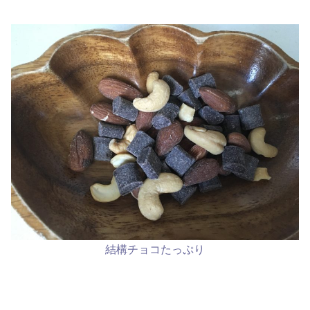
結構チョコたっぷり