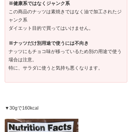
※健康系ではなくジャンク系
この商品のナッツは素焼きではなく油で加工されたジ
ャンク系
ダイエット目的で買ってはいけません。
※ナッツだけ別用途で使うには不向き
ナッツにもチョコ味が移っているため別の用途で使う
場合は注意。
特に、サラダに使うと気持ち悪くなります。
▼30gで160kcal