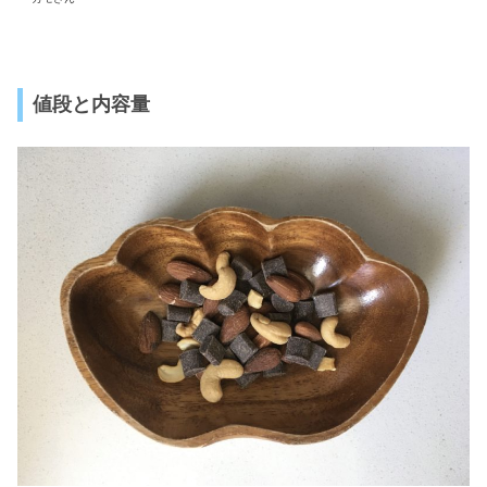
値段と内容量