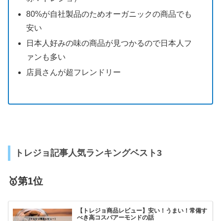
80%が自社製品のためオーガニックの商品でも
安い
日本人好みの味の商品が見つかるので日本人フ
ァンも多い
店員さんが超フレンドリー
トレジョ記事人気ランキングベスト3
🥇第1位
【トレジョ商品レビュー】安い！うまい！常備す
べき高コスパアーモンドの話