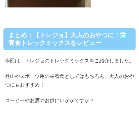
まとめ：【トレジョ】大人のおやつに！栄
養食トレックミックスをレビュー
今回は、トレジョのトレックミックスをご紹介しました。
登山やスポーツ用の栄養食としてはもちろん、大人のおや
つにもおすすめ！
コーヒーやお酒のお供にいかがですか？