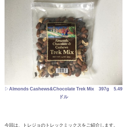
▷
Almonds Cashews&Chocolate Trek Mix 397g 5.49
ドル
今回は、トレジョのトレックミックスをご紹介します。