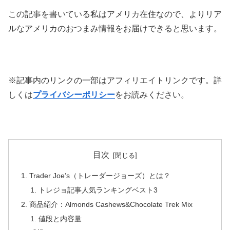
この記事を書いている私はアメリカ在住なので、よりリア
ルなアメリカのおつまみ情報をお届けできると思います。
※記事内のリンクの一部はアフィリエイトリンクです。詳
しくは
プライバシーポリシー
をお読みください。
目次
Trader Joe’s（トレーダージョーズ）とは？
トレジョ記事人気ランキングベスト3
商品紹介：Almonds Cashews&Chocolate Trek Mix
値段と内容量