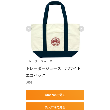
トレーダージョーズ
トレーダージョーズ　ホワイト
エコバッグ
tj009
Amazonで見る
楽天市場で見る