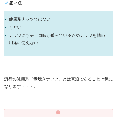
悪い点
健康系ナッツではない
くどい
ナッツにもチョコ味が移っているためナッツを他の
用途に使えない
流行の健康系『素焼きナッツ』とは真逆であることは気に
なります・・・。