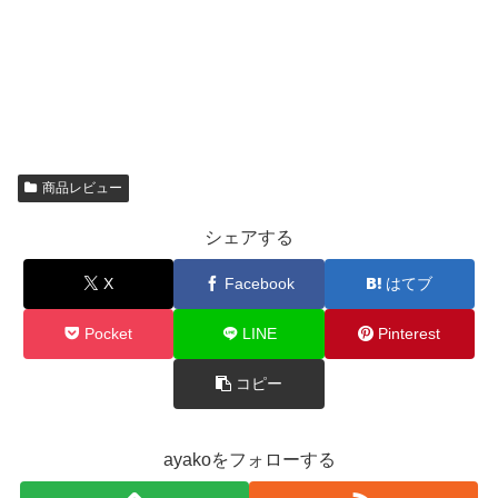
商品レビュー
シェアする
X
Facebook
はてブ
Pocket
LINE
Pinterest
コピー
ayakoをフォローする