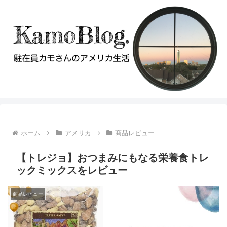
ホーム
アメリカ
商品レビュー
【トレジョ】おつまみにもなる栄養食トレ
ックミックスをレビュー
商品レビュー