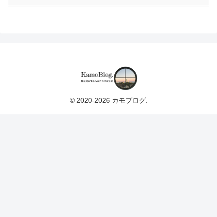
© 2020-2026 カモブログ.