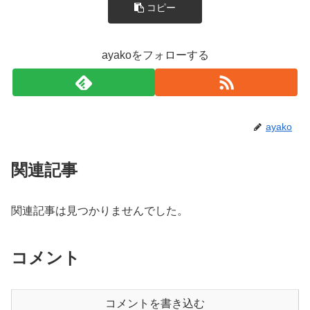
コピー
ayakoをフォローする
ayako
関連記事
関連記事は見つかりませんでした。
コメント
コメントを書き込む