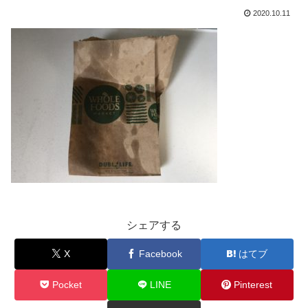
2020.10.11
シェアする
X
Facebook
はてブ
Pocket
LINE
Pinterest