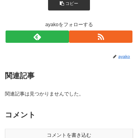
コピー
ayakoをフォローする
ayako
関連記事
関連記事は見つかりませんでした。
コメント
コメントを書き込む