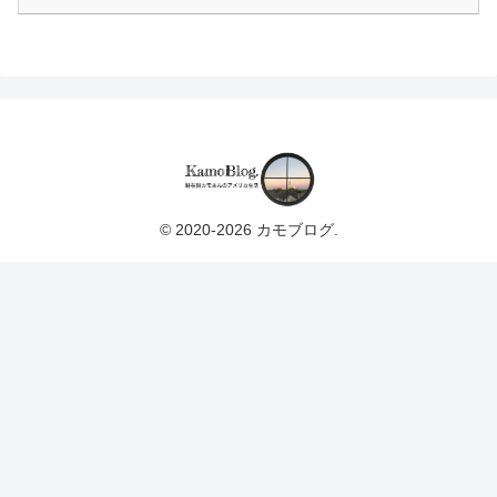
© 2020-2026 カモブログ.