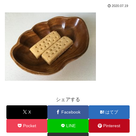
2020.07.19
シェアする
X
Facebook
はてブ
Pocket
LINE
Pinterest