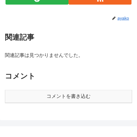
ayako
関連記事
関連記事は見つかりませんでした。
コメント
コメントを書き込む