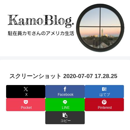
スクリーンショット 2020-07-07 17.28.25
X
Facebook
はてブ
Pocket
LINE
Pinterest
コピー