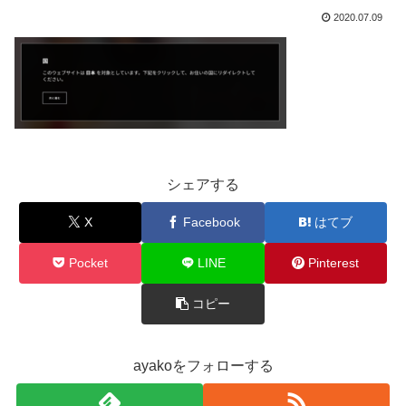
2020.07.09
シェアする
X
Facebook
はてブ
Pocket
LINE
Pinterest
コピー
ayakoをフォローする