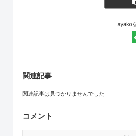
ayak
関連記事
関連記事は見つかりませんでした。
コメント