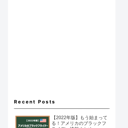
Recent Posts
【2022年版】もう始まって
る！アメリカのブラックフ