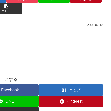
コピー
2020.07.18
ェアする
Facebook
はてブ
LINE
Pinterest