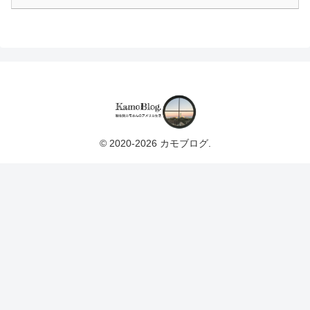
© 2020-2026 カモブログ.