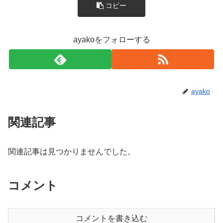
コピー
ayakoをフォローする
ayako
関連記事
関連記事は見つかりませんでした。
コメント
コメントを書き込む