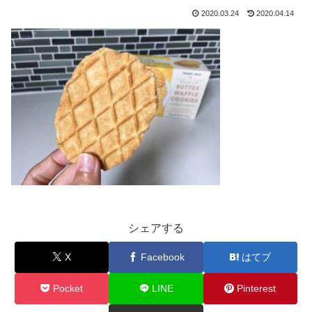
2020.03.24
2020.04.14
シェアする
X
Facebook
はてブ
Pocket
LINE
Pinterest