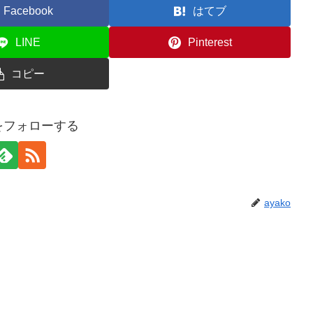
Facebook
はてブ
LINE
Pinterest
コピー
oをフォローする
ayako