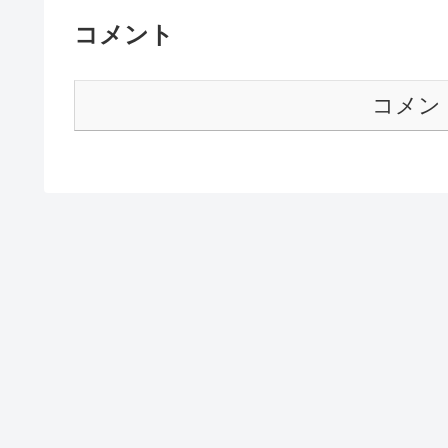
コメント
コメン