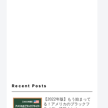
Recent Posts
【2022年版】もう始まって
る！アメリカのブラックフ