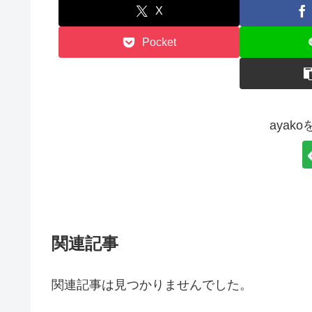
X
Pocket
ayak
関連記事
関連記事は見つかりませんでした。