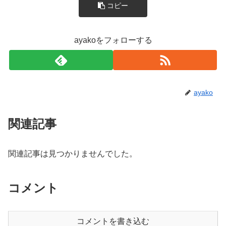
コピー
ayakoをフォローする
ayako
関連記事
関連記事は見つかりませんでした。
コメント
コメントを書き込む