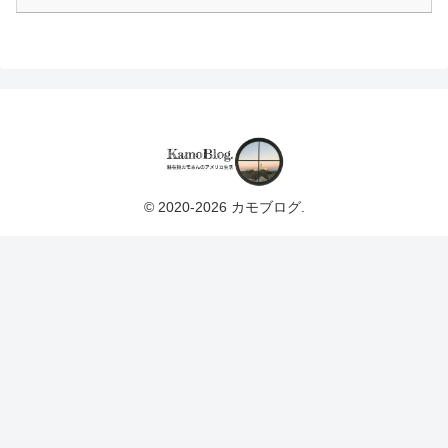
© 2020-2026 カモブログ.