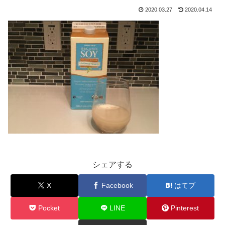
2020.03.27
2020.04.14
シェアする
X
Facebook
はてブ
Pocket
LINE
Pinterest