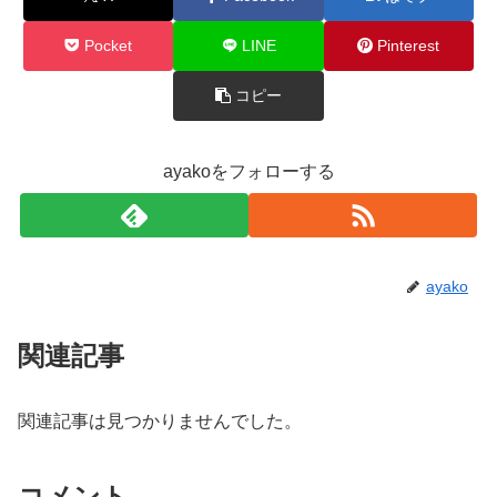
Pocket
LINE
Pinterest
コピー
ayakoをフォローする
ayako
関連記事
関連記事は見つかりませんでした。
コメント