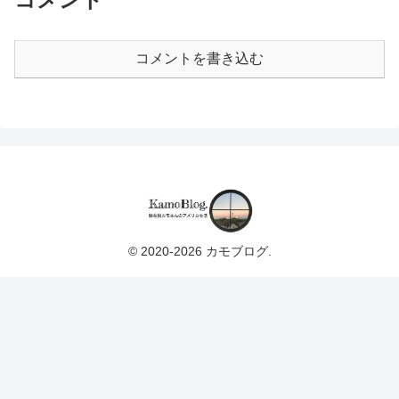
コメントを書き込む
© 2020-2026 カモブログ.