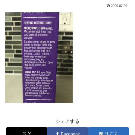
2020.07.29
シェアする
X
Facebook
はてブ