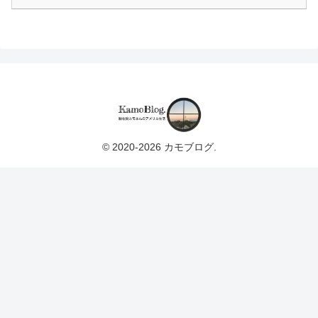
© 2020-2026 カモブログ.