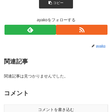
コピー
ayakoをフォローする
ayako
関連記事
関連記事は見つかりませんでした。
コメント
コメントを書き込む