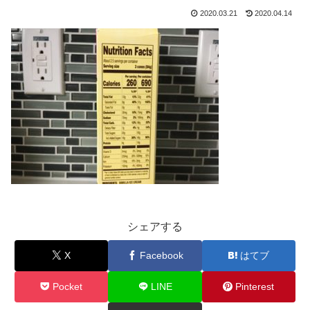
2020.03.21
2020.04.14
シェアする
X
Facebook
はてブ
Pocket
LINE
Pinterest