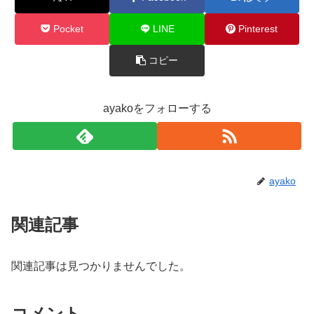
Pocket
LINE
Pinterest
コピー
ayakoをフォローする
ayako
関連記事
関連記事は見つかりませんでした。
コメント