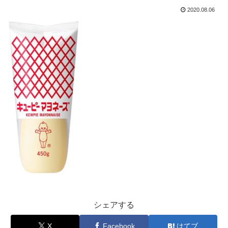
2020.08.06
シェアする
X
Facebook
はてブ