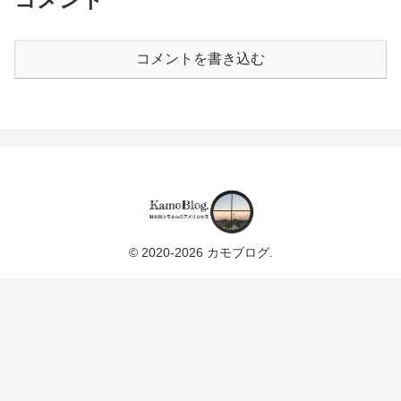
コメントを書き込む
© 2020-2026 カモブログ.