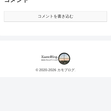
コメントを書き込む
© 2020-2026 カモブログ.