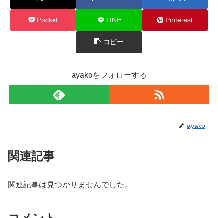
Pocket
LINE
Pinterest
コピー
ayakoをフォローする
ayako
関連記事
関連記事は見つかりませんでした。
コメント