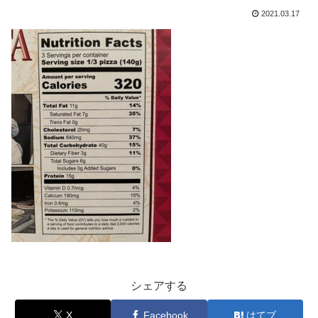
2021.03.17
シェアする
X
Facebook
はてブ