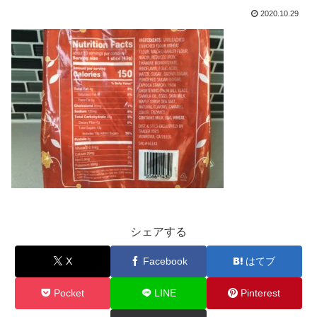
2020.10.29
シェアする
X
Facebook
はてブ
Pocket
LINE
Pinterest