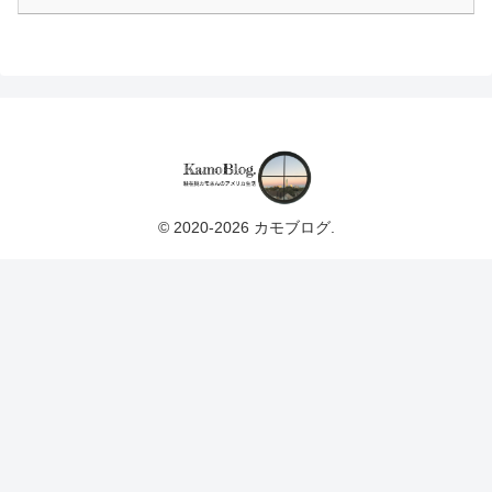
© 2020-2026 カモブログ.