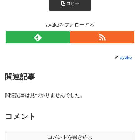
コピー
ayakoをフォローする
ayako
関連記事
関連記事は見つかりませんでした。
コメント
コメントを書き込む