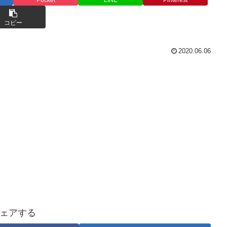
コピー
2020.06.06
ェアする