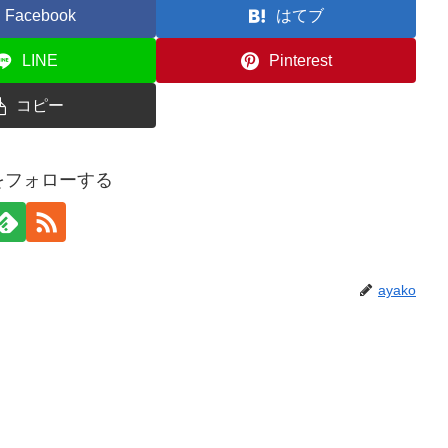
Facebook
はてブ
LINE
Pinterest
コピー
oをフォローする
ayako