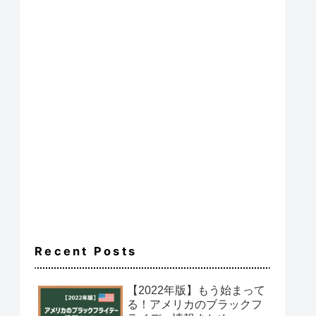
Recent Posts
【2022年版】もう始まって
る！アメリカのブラックフ