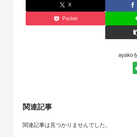
X
Pocket
ayak
関連記事
関連記事は見つかりませんでした。