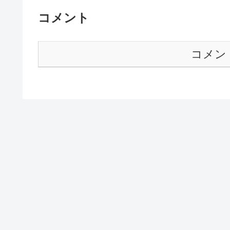
コメント
コメン