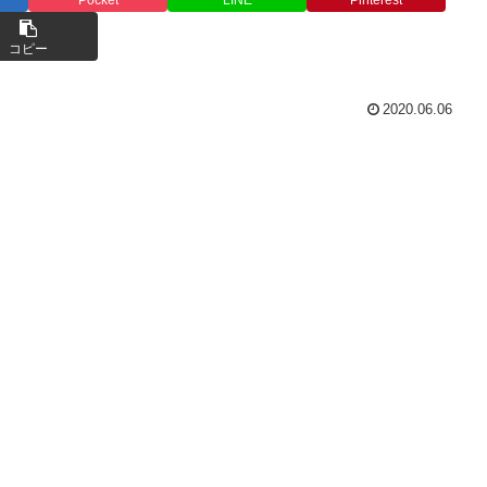
コピー
2020.06.06