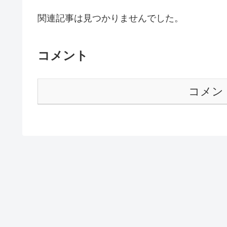
関連記事は見つかりませんでした。
コメント
コメン