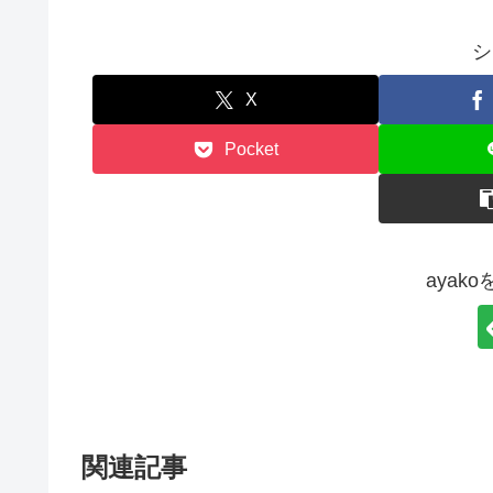
シ
X
Pocket
ayak
関連記事