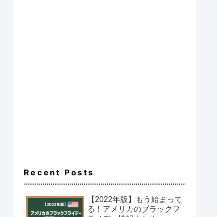
Recent Posts
【2022年版】もう始まって
る！アメリカのブラックフ