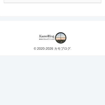
© 2020-2026 カモブログ.