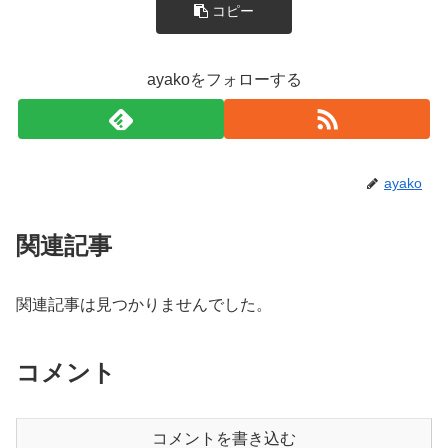
コピー
ayakoをフォローする
ayako
関連記事
関連記事は見つかりませんでした。
コメント
コメントを書き込む