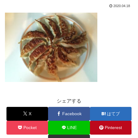
2020.04.18
シェアする
X
Facebook
はてブ
Pocket
LINE
Pinterest