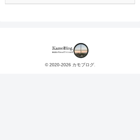
© 2020-2026 カモブログ.