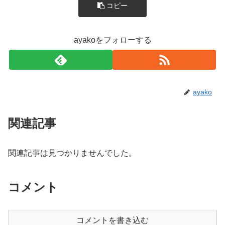
コピー
ayakoをフォローする
ayako
関連記事
関連記事は見つかりませんでした。
コメント
コメントを書き込む