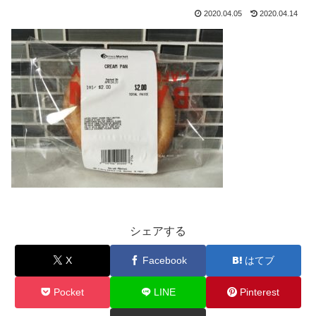
2020.04.05
2020.04.14
シェアする
X
Facebook
はてブ
Pocket
LINE
Pinterest