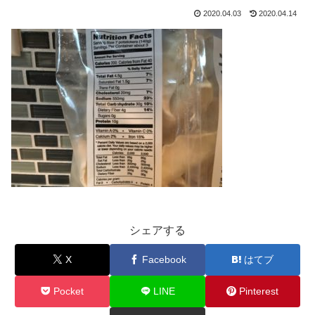
2020.04.03
2020.04.14
シェアする
X
Facebook
はてブ
Pocket
LINE
Pinterest