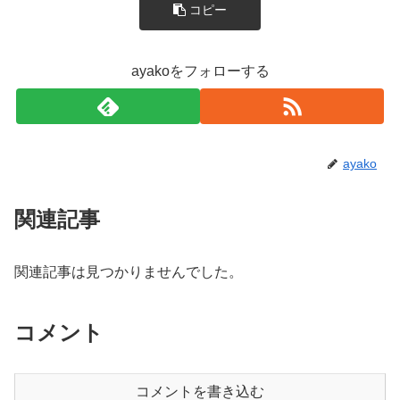
コピー
ayakoをフォローする
ayako
関連記事
関連記事は見つかりませんでした。
コメント
コメントを書き込む