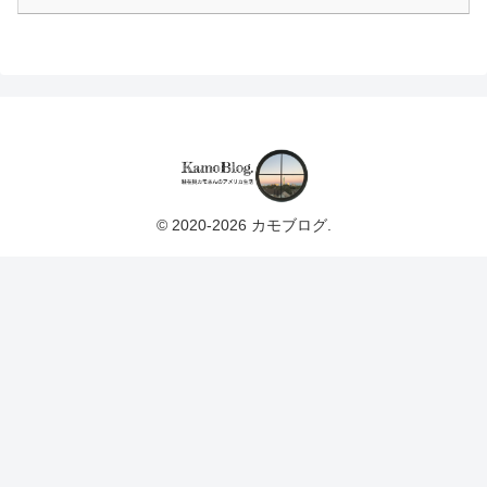
© 2020-2026 カモブログ.