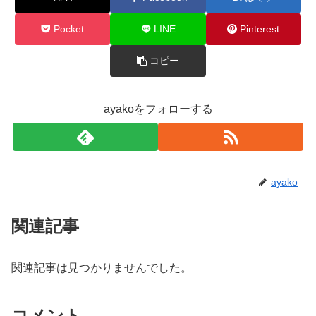
Pocket
LINE
Pinterest
コピー
ayakoをフォローする
ayako
関連記事
関連記事は見つかりませんでした。
コメント