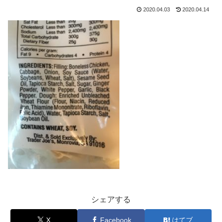
2020.04.03
2020.04.14
シェアする
X
Facebook
はてブ