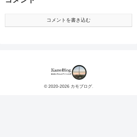
コメントを書き込む
© 2020-2026 カモブログ.