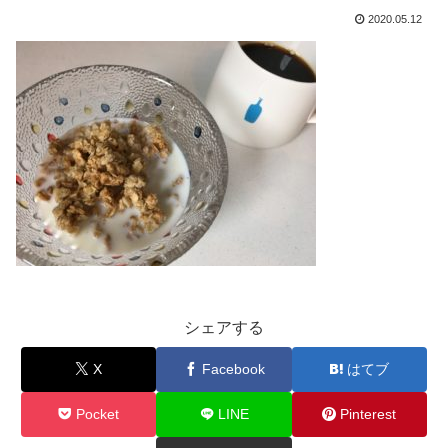
2020.05.12
シェアする
X
Facebook
はてブ
Pocket
LINE
Pinterest