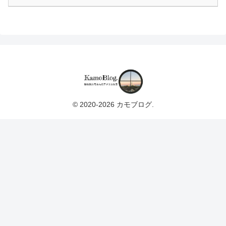
© 2020-2026 カモブログ.