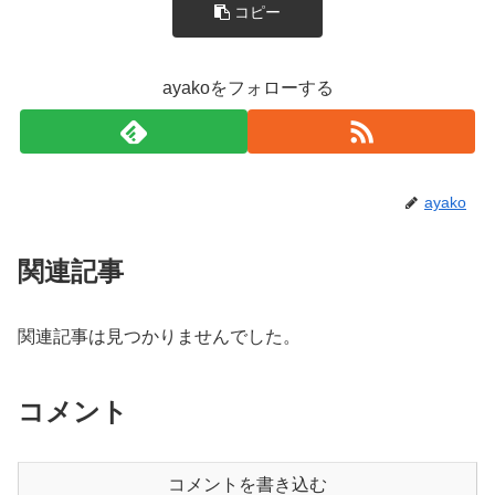
コピー
ayakoをフォローする
ayako
関連記事
関連記事は見つかりませんでした。
コメント
コメントを書き込む