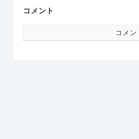
コメント
コメン