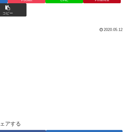
コピー
2020.05.12
ェアする