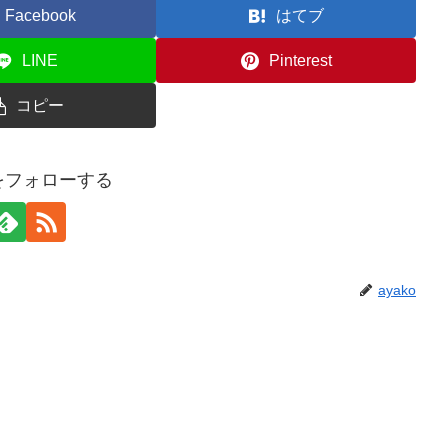
Facebook
はてブ
LINE
Pinterest
コピー
oをフォローする
ayako