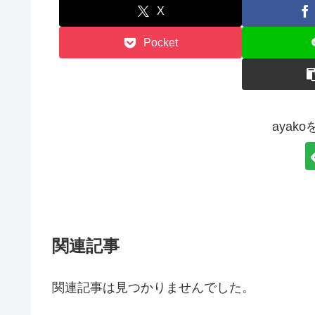
X
Pocket
ayak
関連記事
関連記事は見つかりませんでした。