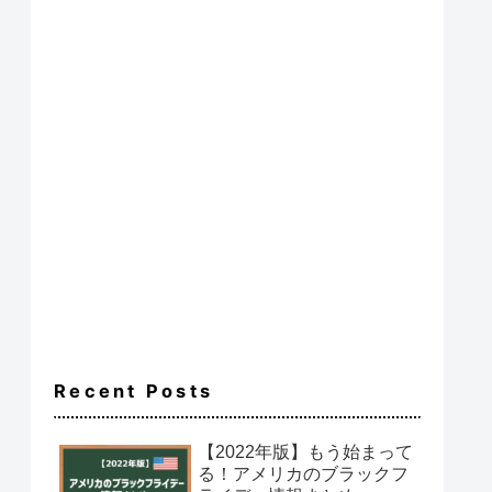
Recent Posts
【2022年版】もう始まって
る！アメリカのブラックフ