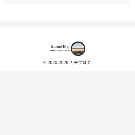
© 2020-2026 カモブログ.