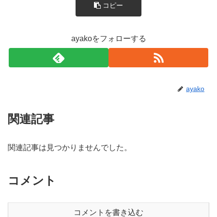
コピー
ayakoをフォローする
ayako
関連記事
関連記事は見つかりませんでした。
コメント
コメントを書き込む