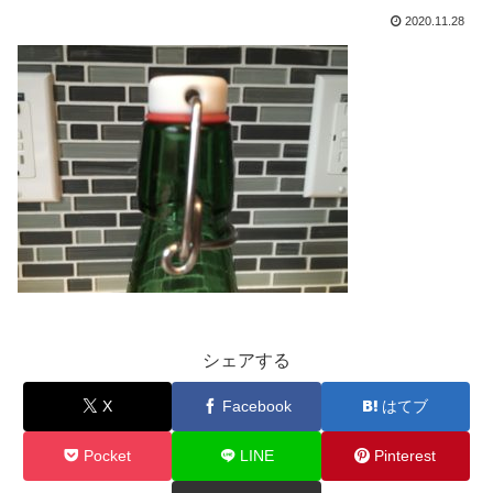
2020.11.28
シェアする
X
Facebook
はてブ
Pocket
LINE
Pinterest