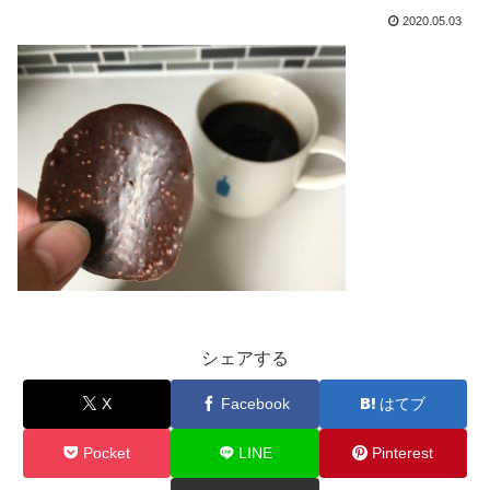
2020.05.03
シェアする
X
Facebook
はてブ
Pocket
LINE
Pinterest