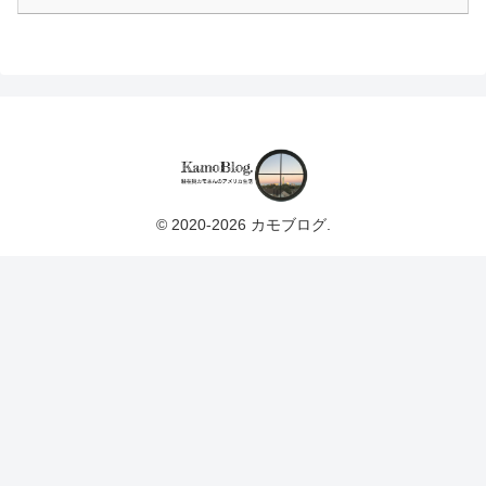
© 2020-2026 カモブログ.