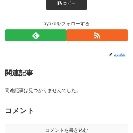
コピー
ayakoをフォローする
ayako
関連記事
関連記事は見つかりませんでした。
コメント
コメントを書き込む