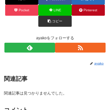
Pocket
LINE
Pinterest
コピー
ayakoをフォローする
ayako
関連記事
関連記事は見つかりませんでした。
コメント