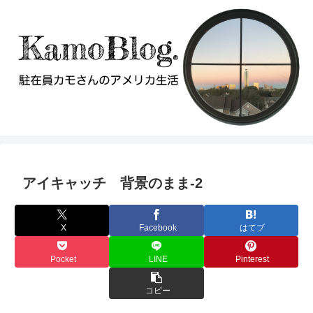
アイキャッチ 背景のまま-2
X
Facebook
はてブ
Pocket
LINE
Pinterest
コピー