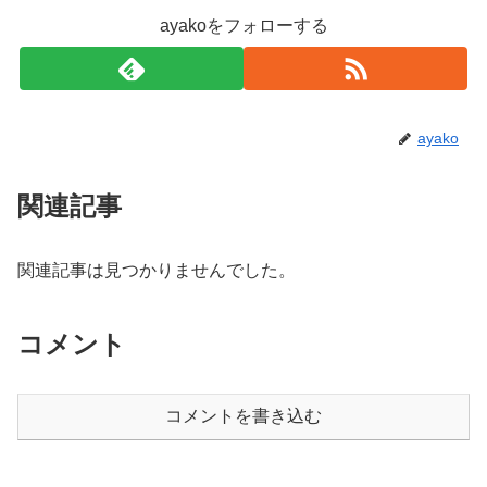
ayakoをフォローする
ayako
関連記事
関連記事は見つかりませんでした。
コメント
コメントを書き込む