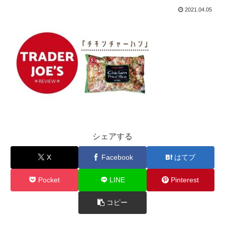
2021.04.05
シェアする
X
Facebook
はてブ
Pocket
LINE
Pinterest
コピー