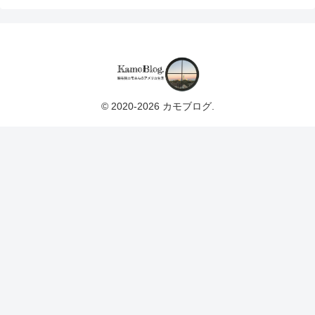
© 2020-2026 カモブログ.