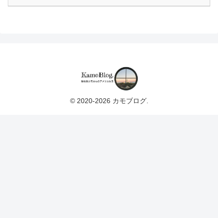
© 2020-2026 カモブログ.