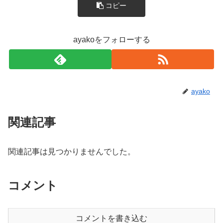
コピー
ayakoをフォローする
ayako
関連記事
関連記事は見つかりませんでした。
コメント
コメントを書き込む