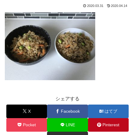
2020.03.31
2020.04.14
シェアする
X
Facebook
はてブ
Pocket
LINE
Pinterest