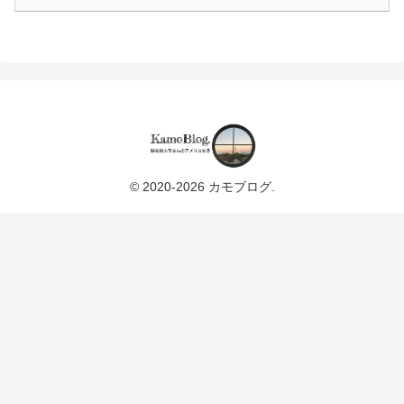
© 2020-2026 カモブログ.