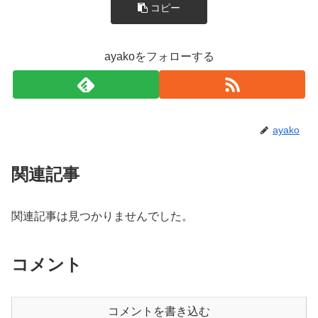
コピー
ayakoをフォローする
ayako
関連記事
関連記事は見つかりませんでした。
コメント
コメントを書き込む