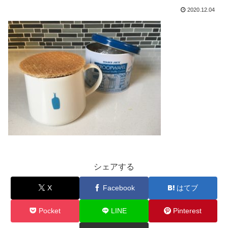
2020.12.04
シェアする
X
Facebook
はてブ
Pocket
LINE
Pinterest