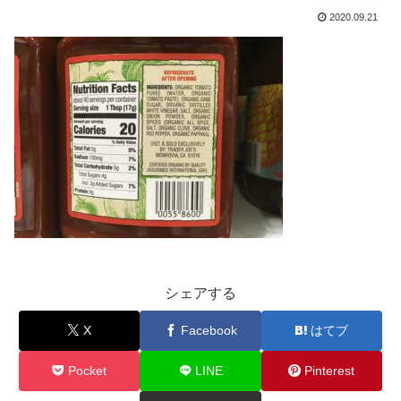
2020.09.21
シェアする
X
Facebook
はてブ
Pocket
LINE
Pinterest