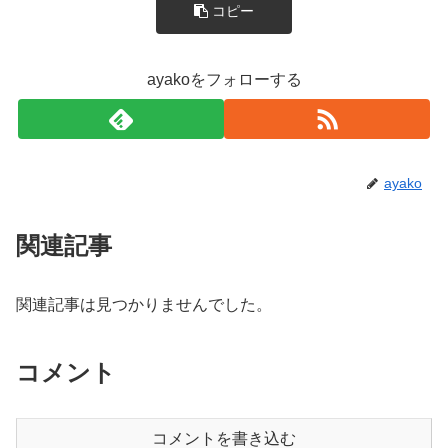
コピー
ayakoをフォローする
ayako
関連記事
関連記事は見つかりませんでした。
コメント
コメントを書き込む