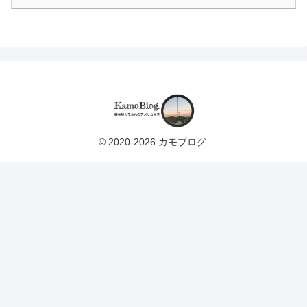
© 2020-2026 カモブログ.