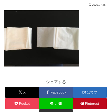
2020.07.28
シェアする
X
Facebook
はてブ
Pocket
LINE
Pinterest