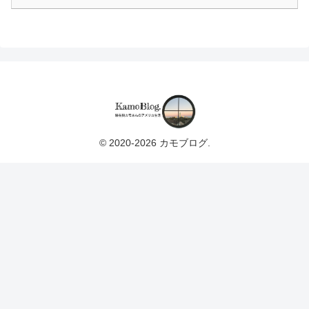
© 2020-2026 カモブログ.