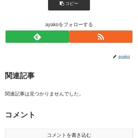
コピー
ayakoをフォローする
ayako
関連記事
関連記事は見つかりませんでした。
コメント
コメントを書き込む