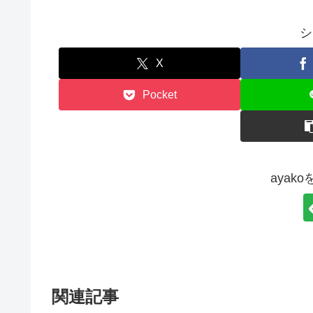
シ
X
Pocket
ayak
関連記事