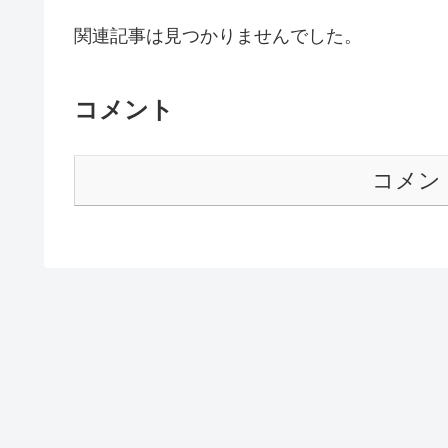
関連記事は見つかりませんでした。
コメント
コメン