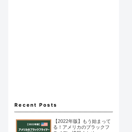
Recent Posts
【2022年版】もう始まって
る！アメリカのブラックフ