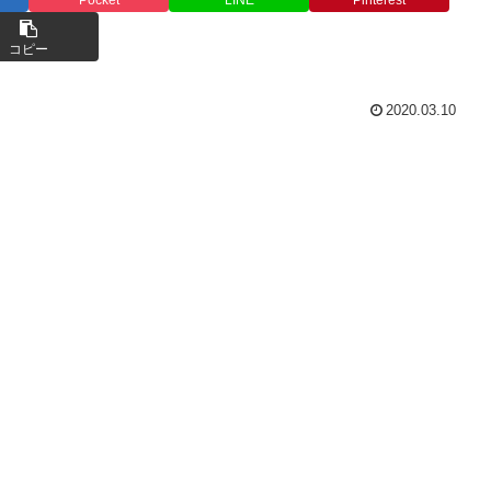
コピー
2020.03.10