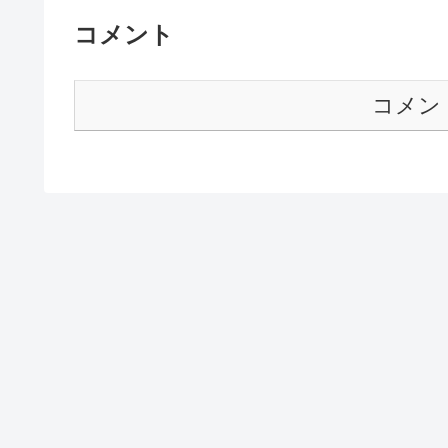
コメント
コメン