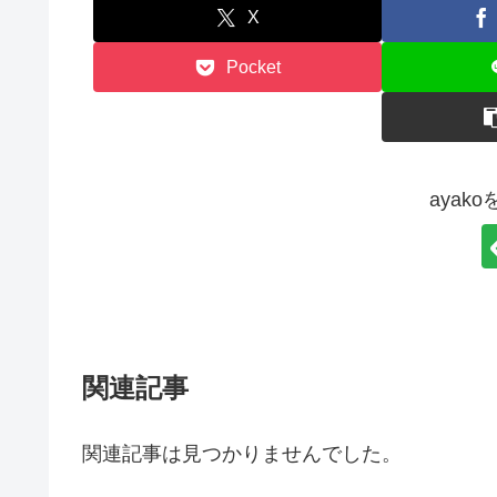
X
Pocket
ayak
関連記事
関連記事は見つかりませんでした。