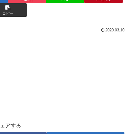
コピー
2020.03.10
ェアする