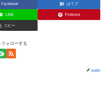
Facebook
はてブ
LINE
Pinterest
コピー
oをフォローする
ayako