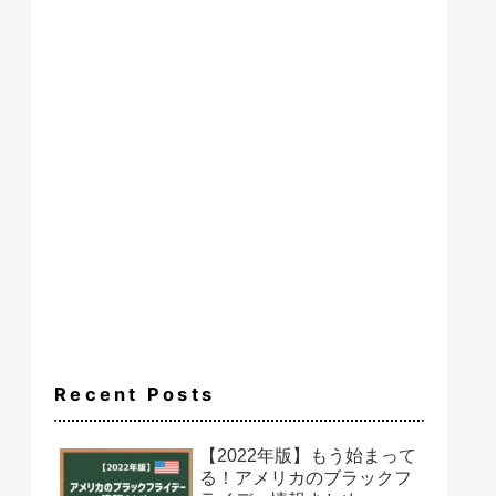
Recent Posts
【2022年版】もう始まって
る！アメリカのブラックフ