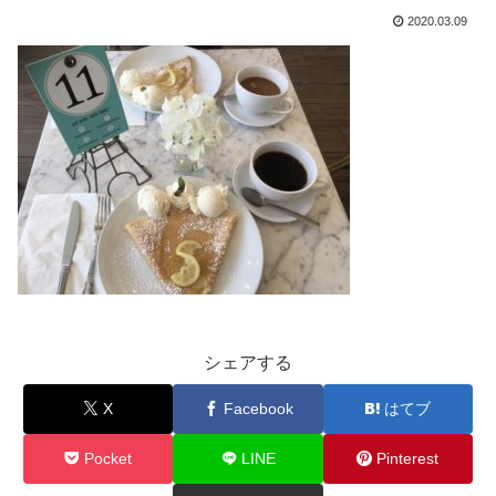
2020.03.09
シェアする
X
Facebook
はてブ
Pocket
LINE
Pinterest