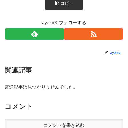
コピー
ayakoをフォローする
ayako
関連記事
関連記事は見つかりませんでした。
コメント
コメントを書き込む