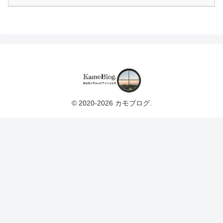
© 2020-2026 カモブログ.