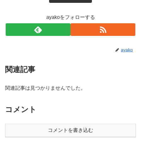
ayakoをフォローする
ayako
関連記事
関連記事は見つかりませんでした。
コメント
コメントを書き込む