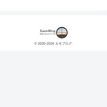
© 2020-2026 カモブログ.