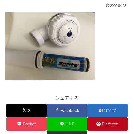
2020.04.23
シェアする
X
Facebook
はてブ
Pocket
LINE
Pinterest