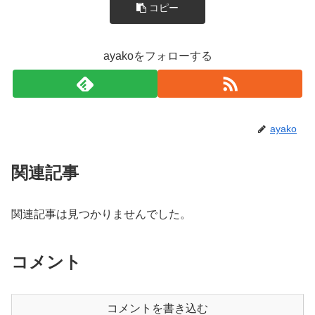
コピー
ayakoをフォローする
ayako
関連記事
関連記事は見つかりませんでした。
コメント
コメントを書き込む