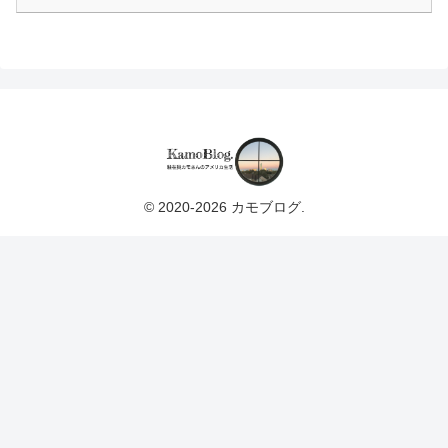
© 2020-2026 カモブログ.