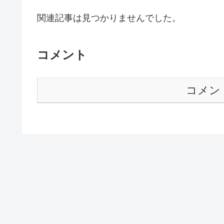
関連記事は見つかりませんでした。
コメント
コメン