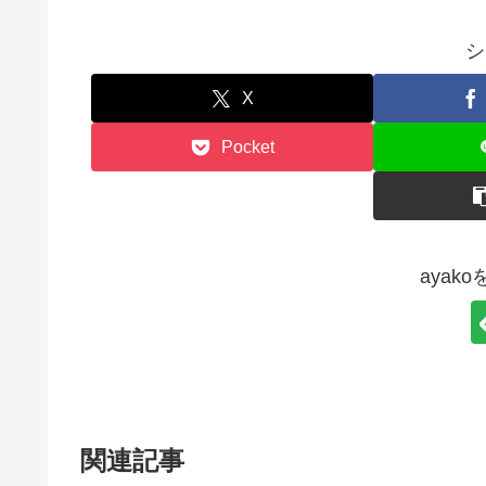
シ
X
Pocket
ayak
関連記事