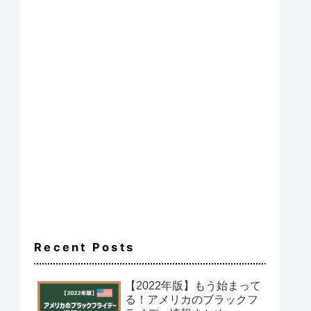
Recent Posts
【2022年版】もう始まって
る！アメリカのブラックフ