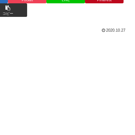
コピー
2020.10.27