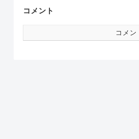
コメント
コメン