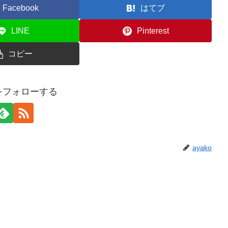
Facebook
はてブ
LINE
Pinterest
コピー
oをフォローする
ayako