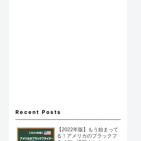
Recent Posts
【2022年版】もう始まって
る！アメリカのブラックフ