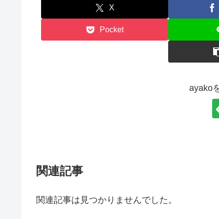
X
Pocket
ayak
関連記事
関連記事は見つかりませんでした。