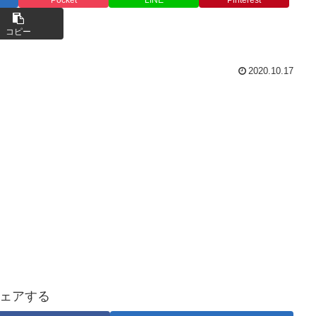
コピー
2020.10.17
ェアする