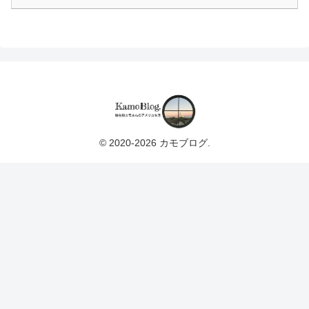
© 2020-2026 カモブログ.