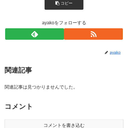
コピー
ayakoをフォローする
ayako
関連記事
関連記事は見つかりませんでした。
コメント
コメントを書き込む