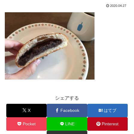
2020.04.27
シェアする
X
Facebook
はてブ
Pocket
LINE
Pinterest