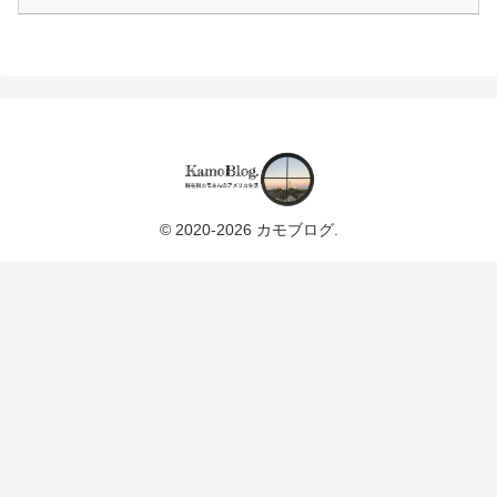
© 2020-2026 カモブログ.