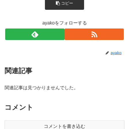
コピー
ayakoをフォローする
ayako
関連記事
関連記事は見つかりませんでした。
コメント
コメントを書き込む