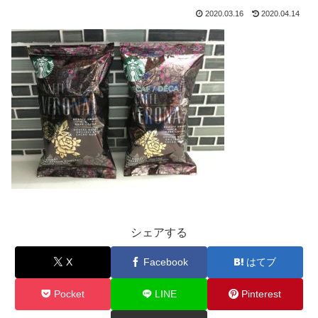
2020.03.16
2020.04.14
シェアする
X
Facebook
はてブ
Pocket
LINE
Pinterest