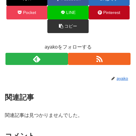
Pocket
LINE
Pinterest
コピー
ayakoをフォローする
ayako
関連記事
関連記事は見つかりませんでした。
コメント