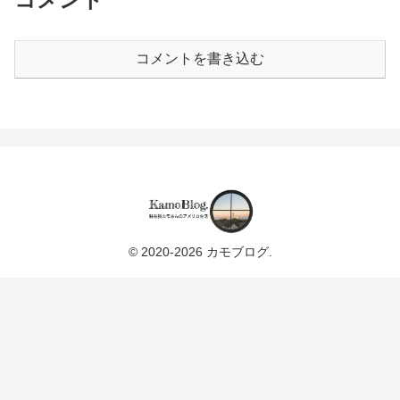
コメントを書き込む
© 2020-2026 カモブログ.