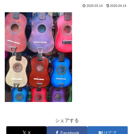
2020.03.14
2020.04.14
シェアする
X
Facebook
はてブ