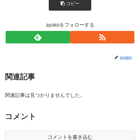
コピー
ayakoをフォローする
ayako
関連記事
関連記事は見つかりませんでした。
コメント
コメントを書き込む