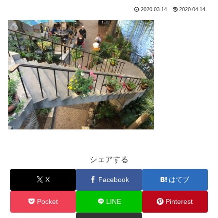
2020.03.14
2020.04.14
シェアする
X
Facebook
はてブ
Pocket
LINE
Pinterest