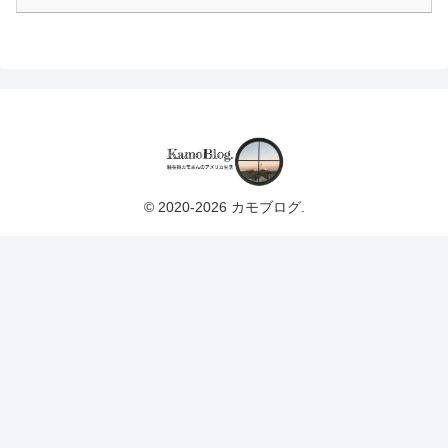
© 2020-2026 カモブログ.