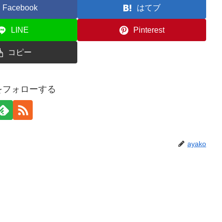
Facebook
はてブ
LINE
Pinterest
コピー
oをフォローする
ayako