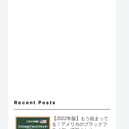
Recent Posts
【2022年版】もう始まって
る！アメリカのブラックフ