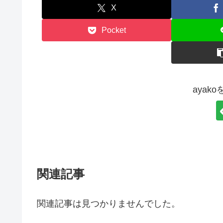
X
Pocket
ayak
関連記事
関連記事は見つかりませんでした。