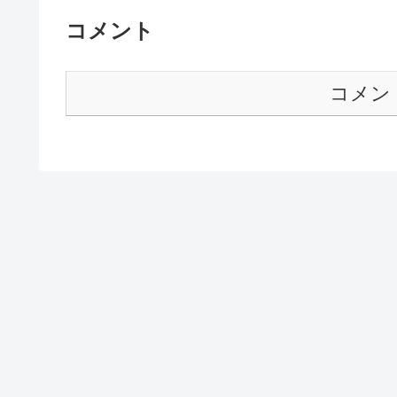
コメント
コメン