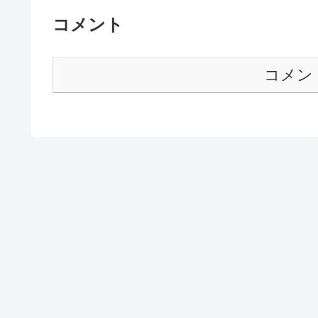
コメント
コメン