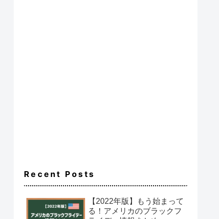
Recent Posts
【2022年版】もう始まって
る！アメリカのブラックフ