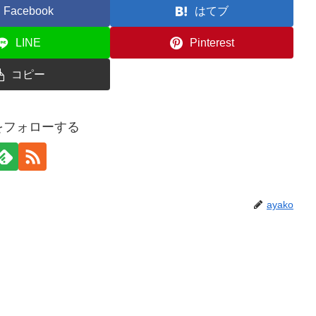
Facebook
はてブ
LINE
Pinterest
コピー
oをフォローする
ayako