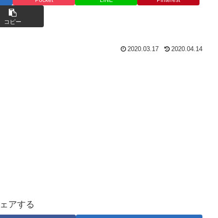
コピー
2020.03.17
2020.04.14
ェアする