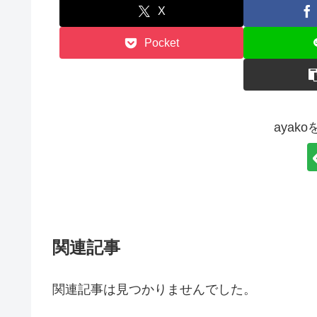
X
Pocket
ayak
関連記事
関連記事は見つかりませんでした。