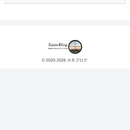
© 2020-2026 カモブログ.