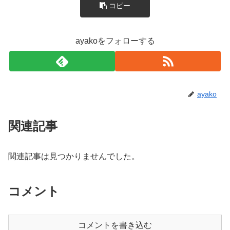
コピー
ayakoをフォローする
ayako
関連記事
関連記事は見つかりませんでした。
コメント
コメントを書き込む