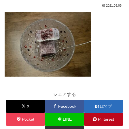
2021.03.06
シェアする
X
Facebook
はてブ
Pocket
LINE
Pinterest